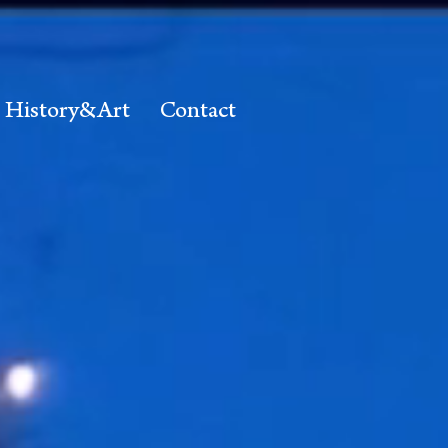
History&Art
Contact